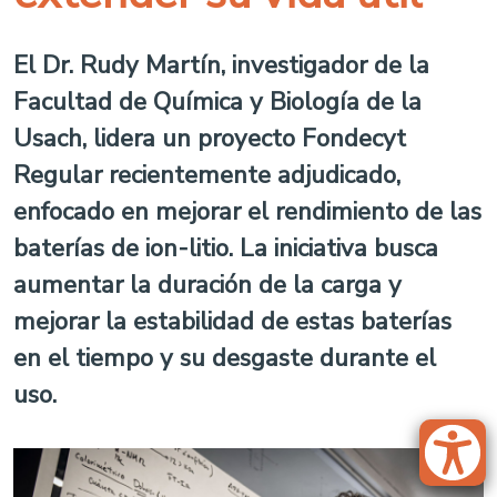
El Dr. Rudy Martín, investigador de la
Facultad de Química y Biología de la
Usach, lidera un proyecto Fondecyt
Regular recientemente adjudicado,
enfocado en mejorar el rendimiento de las
baterías de ion-litio. La iniciativa busca
aumentar la duración de la carga y
mejorar la estabilidad de estas baterías
en el tiempo y su desgaste durante el
uso.