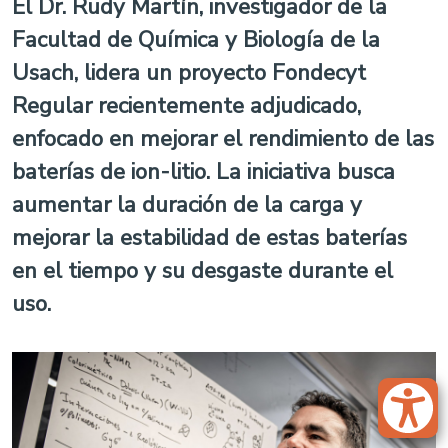
El Dr. Rudy Martín, investigador de la
Facultad de Química y Biología de la
Usach, lidera un proyecto Fondecyt
Regular recientemente adjudicado,
enfocado en mejorar el rendimiento de las
baterías de ion-litio. La iniciativa busca
aumentar la duración de la carga y
mejorar la estabilidad de estas baterías
en el tiempo y su desgaste durante el
uso.