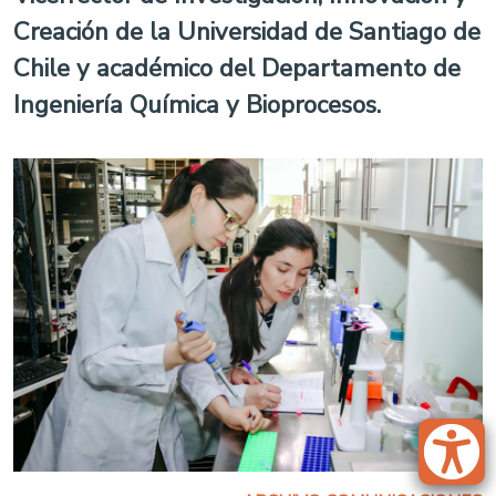
Creación de la Universidad de Santiago de
Chile y académico del Departamento de
Ingeniería Química y Bioprocesos.