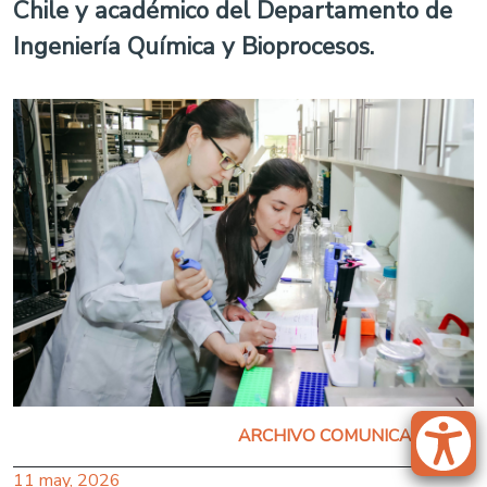
Chile y académico del Departamento de
Ingeniería Química y Bioprocesos.
ARCHIVO COMUNICACIONES
11 may, 2026