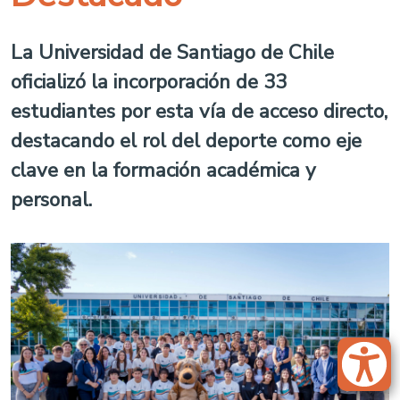
La Universidad de Santiago de Chile
oficializó la incorporación de 33
estudiantes por esta vía de acceso directo,
destacando el rol del deporte como eje
clave en la formación académica y
personal.