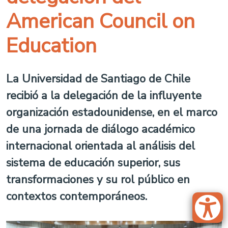
American Council on
Education
La Universidad de Santiago de Chile
recibió a la delegación de la influyente
organización estadounidense, en el marco
de una jornada de diálogo académico
internacional orientada al análisis del
sistema de educación superior, sus
transformaciones y su rol público en
contextos contemporáneos.