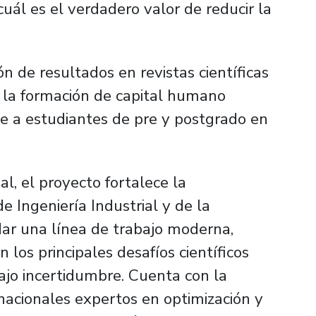
cuál es el verdadero valor de reducir la
n de resultados en revistas científicas
y la formación de capital humano
e a estudiantes de pre y postgrado en
l, el proyecto fortalece la
 Ingeniería Industrial y de la
dar una línea de trabajo moderna,
 los principales desafíos científicos
ajo incertidumbre. Cuenta con la
nacionales expertos en optimización y