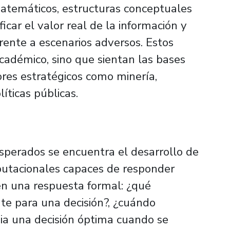
temáticos, estructuras conceptuales
icar el valor real de la información y
rente a escenarios adversos. Estos
cadémico, sino que sientan las bases
ores estratégicos como minería,
líticas públicas.
esperados se encuentra el desarrollo de
tacionales capaces de responder
en una respuesta formal: ¿qué
te para una decisión?, ¿cuándo
ia una decisión óptima cuando se