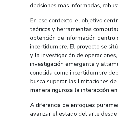
decisiones más informadas, robust
En ese contexto, el objetivo cent
teóricos y herramientas computac
obtención de información dentro 
incertidumbre. El proyecto se sitú
y la investigación de operaciones,
investigación emergente y altame
conocida como
incertidumbre dep
busca superar las limitaciones de
manera rigurosa la interacción ent
A diferencia de enfoques puramen
avanzar el estado del arte desde