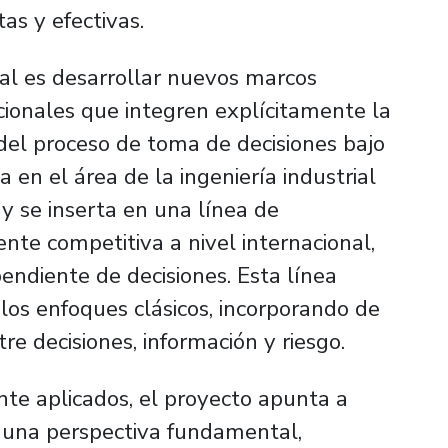
as y efectivas.
ral es desarrollar nuevos marcos
ionales que integren explícitamente la
del proceso de toma de decisiones bajo
a en el área de la ingeniería industrial
 y se inserta en una línea de
nte competitiva a nivel internacional,
endiente de decisiones
. Esta línea
 los enfoques clásicos, incorporando de
re decisiones, información y riesgo.
te aplicados, el proyecto apunta a
 una perspectiva fundamental,