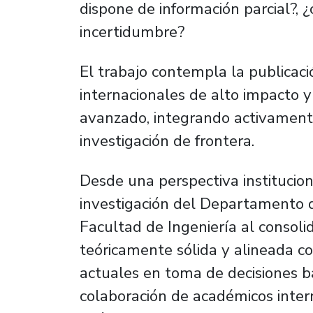
dispone de información parcial?, ¿
incertidumbre?
El trabajo contempla la publicació
internacionales de alto impacto 
avanzado, integrando activament
investigación de frontera.
Desde una perspectiva instituciona
investigación del Departamento de
Facultad de Ingeniería al consoli
teóricamente sólida y alineada con
actuales en toma de decisiones b
colaboración de académicos inter