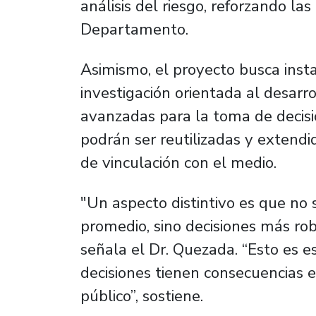
análisis del riesgo, reforzando la
Departamento.
Asimismo, el proyecto busca insta
investigación orientada al desar
avanzadas para la toma de decis
podrán ser reutilizadas y extend
de vinculación con el medio.
"Un aspecto distintivo es que no 
promedio, sino decisiones más rob
señala el Dr. Quezada. “Esto es 
decisiones tienen consecuencias e
público”, sostiene.