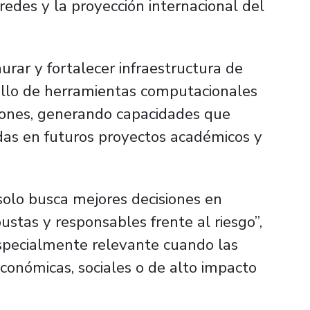
s redes y la proyección internacional del
urar y fortalecer infraestructura de
rollo de herramientas computacionales
iones, generando capacidades que
idas en futuros proyectos académicos y
solo busca mejores decisiones en
ustas y responsables frente al riesgo”,
especialmente relevante cuando las
conómicas, sociales o de alto impacto