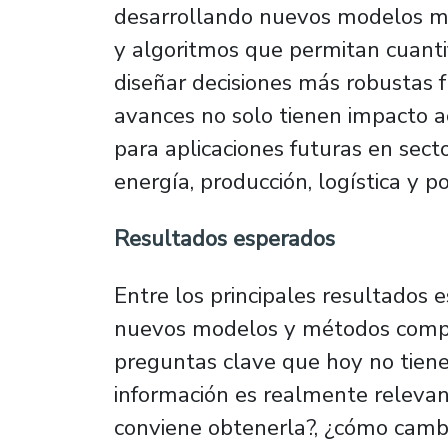
desarrollando nuevos modelos ma
y algoritmos que permitan cuantif
diseñar decisiones más robustas f
avances no solo tienen impacto a
para aplicaciones futuras en sect
energía, producción, logística y po
Resultados esperados
Entre los principales resultados 
nuevos modelos y métodos compu
preguntas clave que hoy no tien
información es realmente relevan
conviene obtenerla?, ¿cómo camb