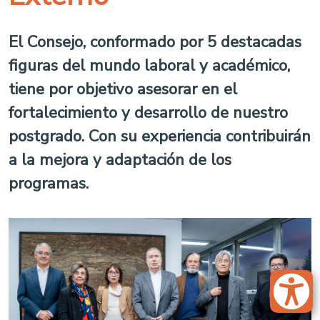
El Consejo, conformado por 5 destacadas
figuras del mundo laboral y académico,
tiene por objetivo asesorar en el
fortalecimiento y desarrollo de nuestro
postgrado. Con su experiencia contribuirán
a la mejora y adaptación de los
programas.