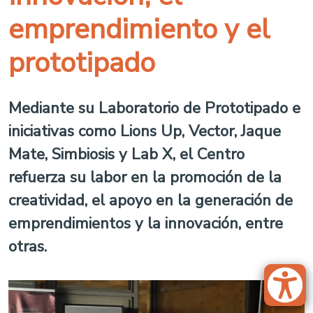
emprendimiento y el
prototipado
Mediante su Laboratorio de Prototipado e
iniciativas como Lions Up, Vector, Jaque
Mate, Simbiosis y Lab X, el Centro
refuerza su labor en la promoción de la
creatividad, el apoyo en la generación de
emprendimientos y la innovación, entre
otras.