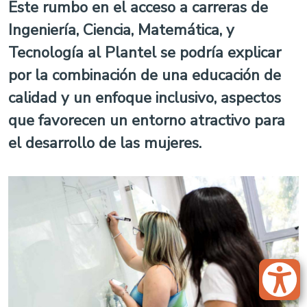
Este rumbo en el acceso a carreras de
Ingeniería, Ciencia, Matemática, y
Tecnología al Plantel se podría explicar
por la combinación de una educación de
calidad y un enfoque inclusivo, aspectos
que favorecen un entorno atractivo para
el desarrollo de las mujeres.