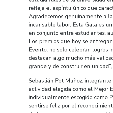
refleja el espíritu único que cara
Agradecemos genuinamente a la 
incansable labor. Esta Gala es un 
en conjunto entre estudiantes, a
Los premios que hoy se entregan,
Evento, no solo celebran logros i
destacan algo mucho más valioso
grande y de construir en unidad”, 
Sebastián Pot Muñoz, integrante
actividad elegida como el Mejor E
individualmente escogido como Pr
sentirse feliz por el reconocimie