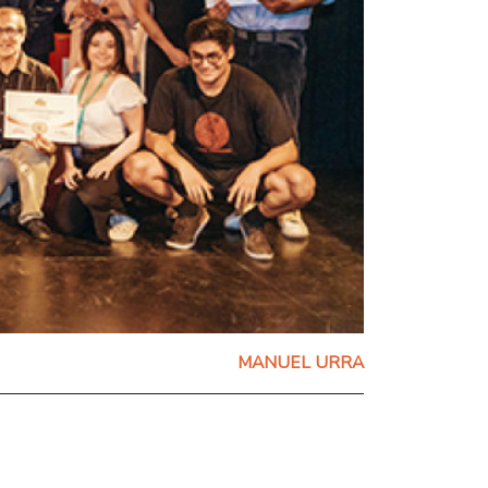
MANUEL URRA