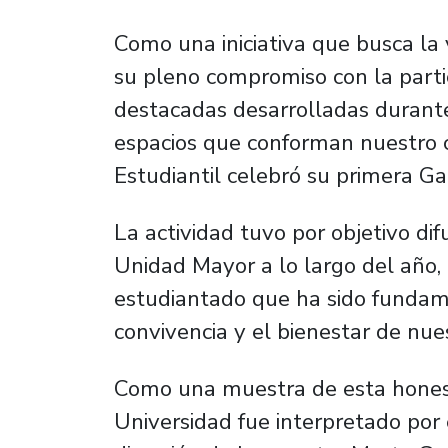
Como una iniciativa que busca la 
su pleno compromiso con la partic
destacadas desarrolladas durante
espacios que conforman nuestro 
Estudiantil celebró su primera G
La actividad tuvo por objetivo dif
Unidad Mayor a lo largo del año,
estudiantado que ha sido fundam
convivencia y el bienestar de nue
Como una muestra de esta honest
Universidad fue interpretado por 