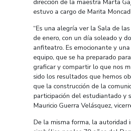
dirección de la maestra Marta Gaj
estuvo a cargo de Marita Moncada
“Es una alegría ver la Sala de las
de enero, con un día soleado y do
anfiteatro. Es emocionante y una
equipo, que se ha preparado par
graficar y compartir lo que nos 
sido los resultados que hemos ob
que la construcción de la comunid
participación del estudiantado y 
Mauricio Guerra Velásquez, vicerr
De la misma forma, la autoridad 