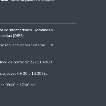
ina de Informaciones, Reclamos y
rencias (OIRS)
eso requerimientos Sistema OIRS
fono de contacto: 2271 84900
s a jueves 09:00 a 18:00 hrs.
nes 09:00 a 17:00 hrs.