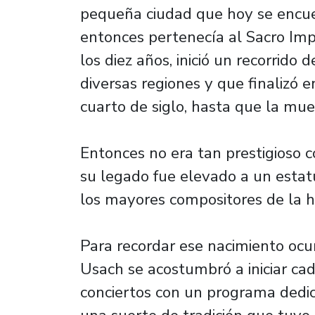
pequeña ciudad que hoy se encue
entonces pertenecía al Sacro Im
los diez años, inició un recorrido 
diversas regiones y que finalizó 
cuarto de siglo, hasta que la mue
Entonces no era tan prestigioso 
su legado fue elevado a un estat
los mayores compositores de la hi
Para recordar ese nacimiento oc
Usach se acostumbró a iniciar c
conciertos con un programa dedi