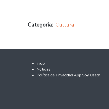
Categoría
Cultura
Footer 2
Inicio
Noticias
Política de Privacidad App Soy Usach