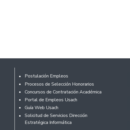
Rodapé
Postulación Empleos
Procesos de Selección Honorarios
Concursos de Contratación Académica
Portal de Empleos Usach
Guía Web Usach
Solicitud de Servicios Dirección
Estratégica Informática