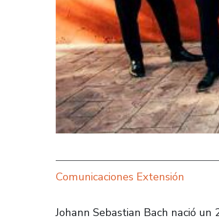
Comunicaciones Extensión
Johann Sebastian Bach nació un 