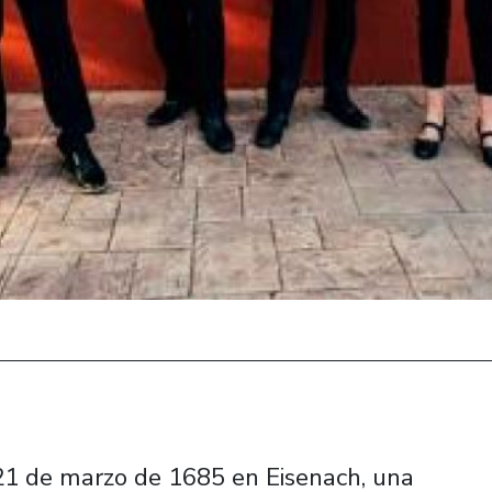
21 de marzo de 1685 en Eisenach, una