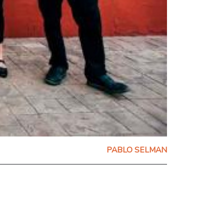
PABLO SELMAN