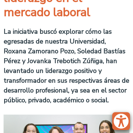
mercado laboral
La iniciativa buscó explorar cómo las
egresadas de nuestra Universidad,
Roxana Zamorano Pozo, Soledad Bastías
Pérez y Jovanka Trebotich Zúñiga, han
levantado un liderazgo positivo y
transformador en sus respectivas áreas de
desarrollo profesional, ya sea en el sector
público, privado, académico o social.