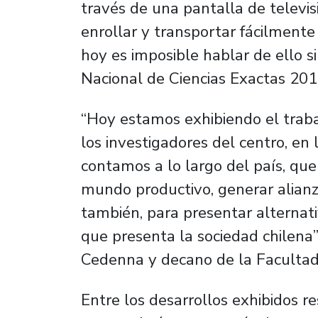
través de una pantalla de telev
enrollar y transportar fácilmente
hoy es imposible hablar de ello s
Nacional de Ciencias Exactas 201
“Hoy estamos exhibiendo el traba
los investigadores del centro, en 
contamos a lo largo del país, que
mundo productivo, generar alianz
también, para presentar alternati
que presenta la sociedad chilena”,
Cedenna y decano de la Facultad 
Entre los desarrollos exhibidos 