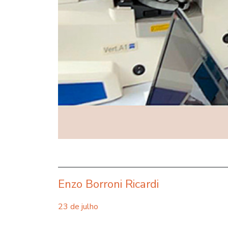
Enzo Borroni Ricardi
23 de julho