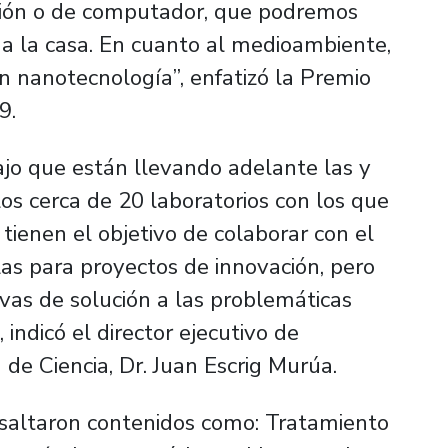
isión o de computador, que podremos
 a la casa. En cuanto al medioambiente,
in nanotecnología”, enfatizó la Premio
9.
jo que están llevando adelante las y
los cerca de 20 laboratorios con los que
 tienen el objetivo de colaborar con el
as para proyectos de innovación, pero
vas de solución a las problemáticas
 indicó el director ejecutivo de
de Ciencia, Dr. Juan Escrig Murúa.
resaltaron contenidos como: Tratamiento