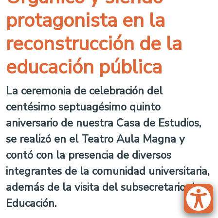
protagonista en la
reconstrucción de la
educación pública
La ceremonia de celebración del
centésimo septuagésimo quinto
aniversario de nuestra Casa de Estudios,
se realizó en el Teatro Aula Magna y
contó con la presencia de diversos
integrantes de la comunidad universitaria,
además de la visita del subsecretario de
Educación.