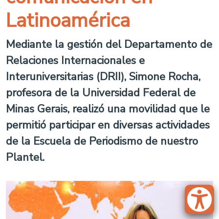
Latinoamérica
Mediante la gestión del Departamento de
Relaciones Internacionales e
Interuniversitarias (DRII), Simone Rocha,
profesora de la Universidad Federal de
Minas Gerais, realizó una movilidad que le
permitió participar en diversas actividades
de la Escuela de Periodismo de nuestro
Plantel.