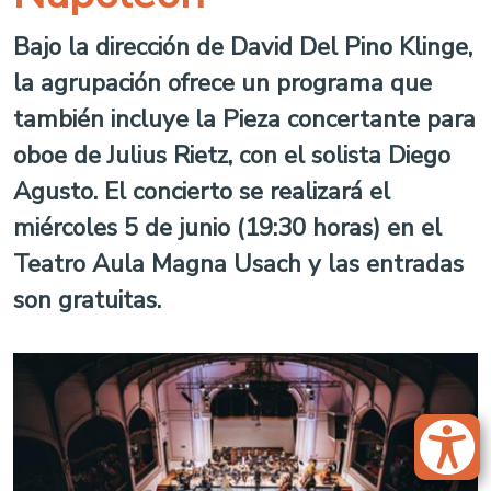
Bajo la dirección de David Del Pino Klinge,
la agrupación ofrece un programa que
también incluye la Pieza concertante para
oboe de Julius Rietz, con el solista Diego
Agusto. El concierto se realizará el
miércoles 5 de junio (19:30 horas) en el
Teatro Aula Magna Usach y las entradas
son gratuitas.