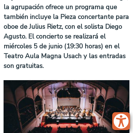
la agrupación ofrece un programa que
también incluye la Pieza concertante para
oboe de Julius Rietz, con el solista Diego
Agusto. El concierto se realizará el
miércoles 5 de junio (19:30 horas) en el
Teatro Aula Magna Usach y las entradas
son gratuitas.