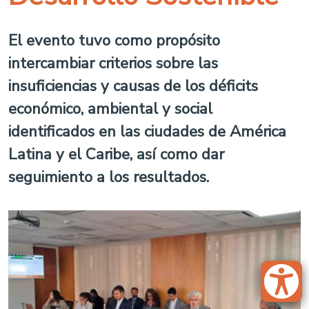
El evento tuvo como propósito
intercambiar criterios sobre las
insuficiencias y causas de los déficits
económico, ambiental y social
identificados en las ciudades de América
Latina y el Caribe, así como dar
seguimiento a los resultados.