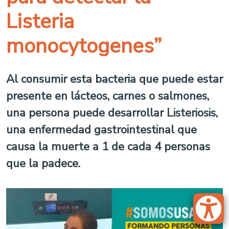
Listeria
monocytogenes”
Al consumir esta bacteria que puede estar
presente en lácteos, carnes o salmones,
una persona puede desarrollar Listeriosis,
una enfermedad gastrointestinal que
causa la muerte a 1 de cada 4 personas
que la padece.