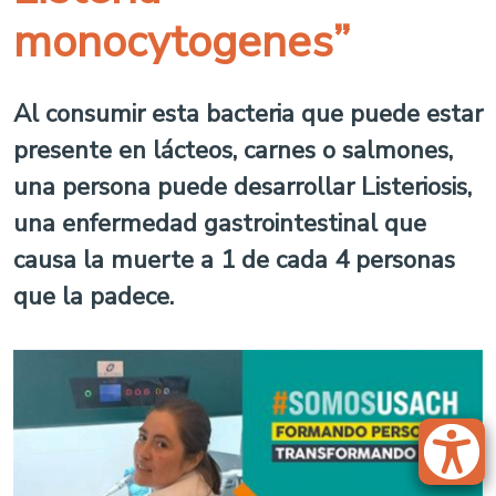
monocytogenes”
Al consumir esta bacteria que puede estar
presente en lácteos, carnes o salmones,
una persona puede desarrollar Listeriosis,
una enfermedad gastrointestinal que
causa la muerte a 1 de cada 4 personas
que la padece.