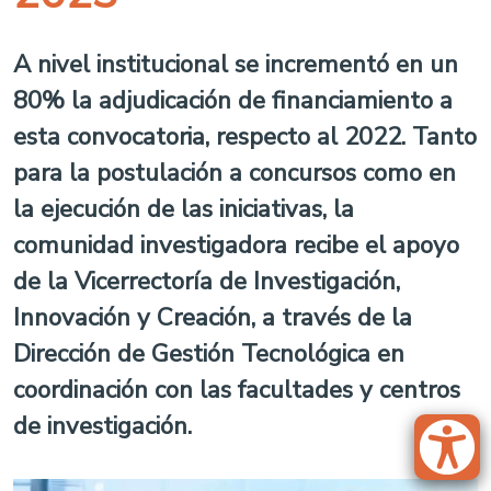
A nivel institucional se incrementó en un
80% la adjudicación de financiamiento a
esta convocatoria, respecto al 2022. Tanto
para la postulación a concursos como en
la ejecución de las iniciativas, la
comunidad investigadora recibe el apoyo
de la Vicerrectoría de Investigación,
Innovación y Creación, a través de la
Dirección de Gestión Tecnológica en
coordinación con las facultades y centros
de investigación.