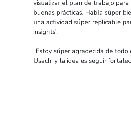
visualizar el plan de trabajo par
buenas prácticas. Habla súper bie
una actividad súper replicable p
insights”.
“Estoy súper agradecida de todo 
Usach, y la idea es seguir fortalec