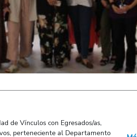
dad de Vínculos con Egresados/as,
vos, perteneciente al Departamento