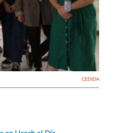
CEDIDA