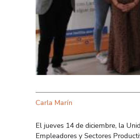
Carla Marín
El jueves 14 de diciembre, la Uni
Empleadores y Sectores Producti