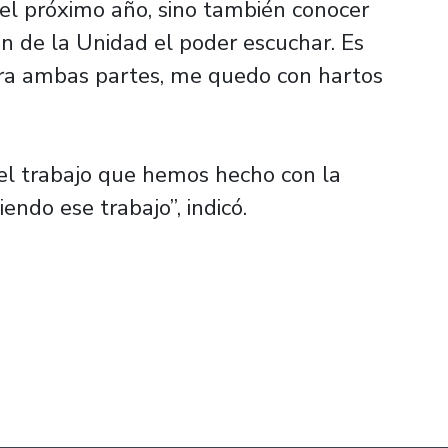
a el próximo año, sino también conocer
n de la Unidad el poder escuchar. Es
ara ambas partes, me quedo con hartos
el trabajo que hemos hecho con la
iendo ese trabajo”, indicó.