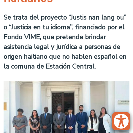
Se trata del proyecto “Justis nan lang ou”
o “Justicia en tu idioma”, financiado por el
Fondo VIME, que pretende brindar
asistencia legal y jurídica a personas de
origen haitiano que no hablen español en
la comuna de Estación Central.