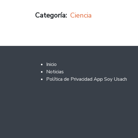
Categoría
Ciencia
Footer 2
Inicio
Noticias
Política de Privacidad App Soy Usach