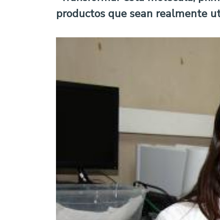
productos que sean realmente util