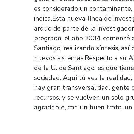
es considerado un contaminante, 
indica.Esta nueva línea de investi
arduo de parte de la investigador
pregrado, el año 2004, comenzó a 
Santiago, realizando síntesis, así
nuevos sistemas.Respecto a su A
de la U. de Santiago, es que tiene
sociedad. Aquí tú ves la realidad
hay gran transversalidad, gente 
recursos, y se vuelven un solo
agradable, con un buen trato, un e