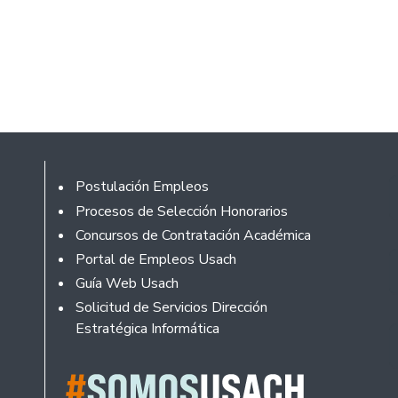
Rodapé
Postulación Empleos
Procesos de Selección Honorarios
Concursos de Contratación Académica
Portal de Empleos Usach
Guía Web Usach
Solicitud de Servicios Dirección
Estratégica Informática