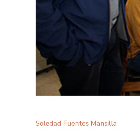
Soledad Fuentes Mansilla