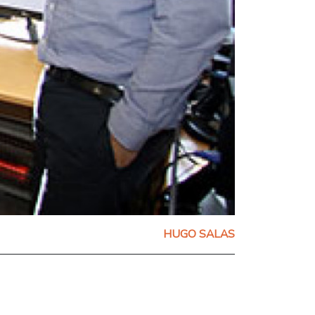
HUGO SALAS