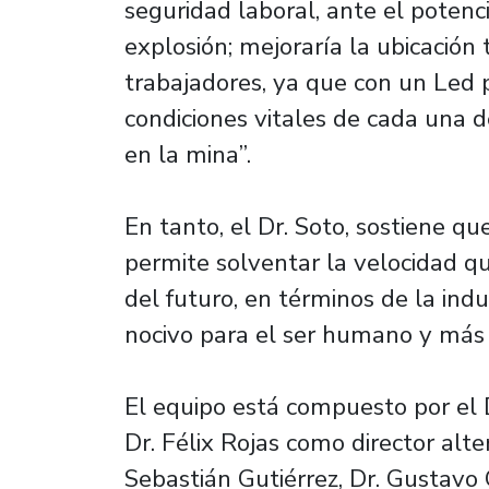
seguridad laboral, ante el potenc
explosión; mejoraría la ubicació
trabajadores, ya que con un Led 
condiciones vitales de cada una 
en la mina”.
En tanto, el Dr. Soto, sostiene 
permite solventar la velocidad q
del futuro, en términos de la ind
nocivo para el ser humano y más e
El equipo está compuesto por el D
Dr. Félix Rojas como director alte
Sebastián Gutiérrez, Dr. Gustavo 