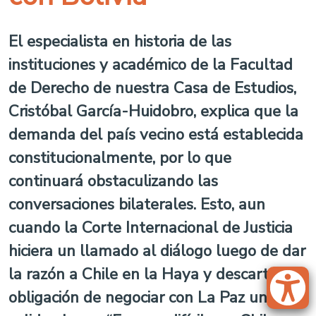
El especialista en historia de las
instituciones y académico de la Facultad
de Derecho de nuestra Casa de Estudios,
Cristóbal García-Huidobro, explica que la
demanda del país vecino está establecida
constitucionalmente, por lo que
continuará obstaculizando las
conversaciones bilaterales. Esto, aun
cuando la Corte Internacional de Justicia
hiciera un llamado al diálogo luego de dar
la razón a Chile en la Haya y descartar su
obligación de negociar con La Paz una