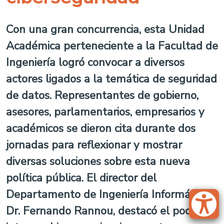
Con una gran concurrencia, esta Unidad
Académica perteneciente a la Facultad de
Ingeniería logró convocar a diversos
actores ligados a la temática de seguridad
de datos. Representantes de gobierno,
asesores, parlamentarios, empresarios y
académicos se dieron cita durante dos
jornadas para reflexionar y mostrar
diversas soluciones sobre esta nueva
política pública. El director del
Departamento de Ingeniería Informática,
Dr. Fernando Rannou, destacó el poder