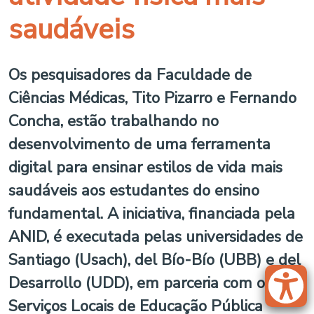
saudáveis
Os pesquisadores da Faculdade de
Ciências Médicas, Tito Pizarro e Fernando
Concha, estão trabalhando no
desenvolvimento de uma ferramenta
digital para ensinar estilos de vida mais
saudáveis aos estudantes do ensino
fundamental. A iniciativa, financiada pela
ANID, é executada pelas universidades de
Santiago (Usach), del Bío-Bío (UBB) e del
Desarrollo (UDD), em parceria com os
Serviços Locais de Educação Pública