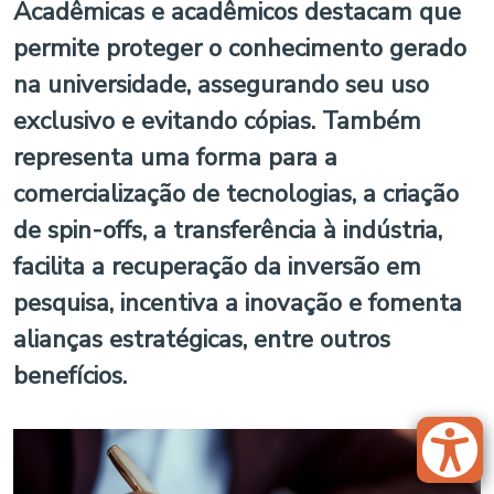
Acadêmicas e acadêmicos destacam que
permite proteger o conhecimento gerado
na universidade, assegurando seu uso
exclusivo e evitando cópias. Também
representa uma forma para a
comercialização de tecnologias, a criação
de
spin-offs
, a transferência à indústria,
facilita a recuperação da inversão em
pesquisa, incentiva a inovação e fomenta
alianças estratégicas, entre outros
benefícios.