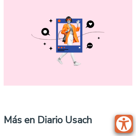
Más en Diario Usach