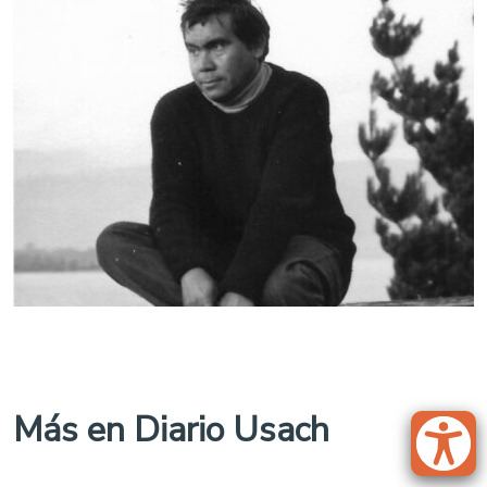
Más en Diario Usach