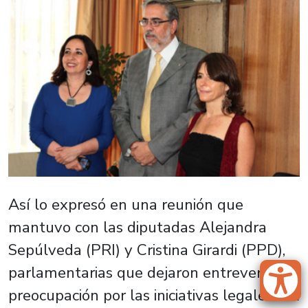
Así lo expresó en una reunión que
mantuvo con las diputadas Alejandra
Sepúlveda (PRI) y Cristina Girardi (PPD),
parlamentarias que dejaron entrever su
preocupación por las iniciativas legales del