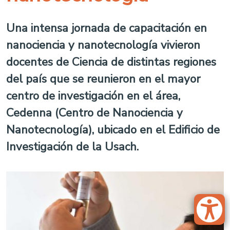
Una intensa jornada de capacitación en
nanociencia y nanotecnología vivieron
docentes de Ciencia de distintas regiones
del país que se reunieron en el mayor
centro de investigación en el área,
Cedenna (Centro de Nanociencia y
Nanotecnología), ubicado en el Edificio de
Investigación de la Usach.