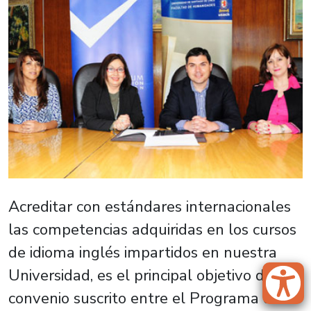
Acreditar con estándares internacionales
las competencias adquiridas en los cursos
de idioma inglés impartidos en nuestra
Universidad, es el principal objetivo del
convenio suscrito entre el Programa de