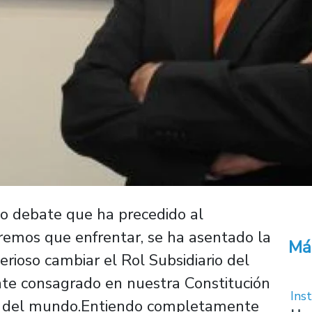
o debate que ha precedido al
remos que enfrentar, se ha asentado la
Má
erioso cambiar el Rol Subsidiario del
te consagrado en nuestra Constitución
Inst
es del mundo.Entiendo completamente