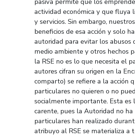
pasiva permite que los emprended
actividad económica y que fluya 
y servicios. Sin embargo, nuestro
beneficios de esa acción y solo ha
autoridad para evitar los abusos 
medio ambiente y otros hechos p
la RSE no es lo que necesita el p
autores cifran su origen en la E
comparto) se refiere a la acción 
particulares no quieren o no pued
socialmente importante. Esta es l
carente, pues la Autoridad no ha 
particulares han realizado durant
atribuyo al RSE se materializa a t