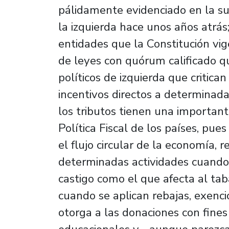
pálidamente evidenciado en la su
la izquierda hace unos años atrás
entidades que la Constitución vig
de leyes con quórum calificado q
políticos de izquierda que critican
incentivos directos a determinada
los tributos tienen una importan
Política Fiscal de los países, pu
el flujo circular de la economía, 
determinadas actividades cuando
castigo como el que afecta al tab
cuando se aplican rebajas, exenci
otorga a las donaciones con fines 