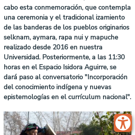
cabo esta conmemoración, que contempla
una ceremonia y el tradicional izamiento
de las banderas de los pueblos originarios
selknam, aymara, rapa nui y mapuche
realizado desde 2016 en nuestra
Universidad. Posteriormente, a las 11:30
horas en el Espacio Isidora Aguirre, se
dará paso al conversatorio "Incorporación
del conocimiento indígena y nuevas
epistemologías en el currículum nacional".