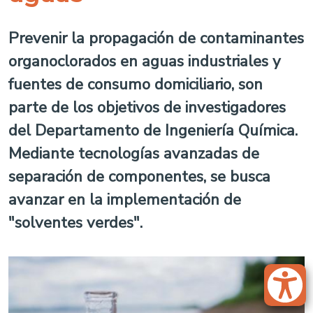
Prevenir la propagación de contaminantes
organoclorados en aguas industriales y
fuentes de consumo domiciliario, son
parte de los objetivos de investigadores
del Departamento de Ingeniería Química.
Mediante tecnologías avanzadas de
separación de componentes, se busca
avanzar en la implementación de
"solventes verdes".