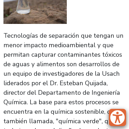
Tecnologías de separación que tengan un
menor impacto medioambiental y que
permitan capturar contaminantes tóxicos
de aguas y alimentos son desarrollos de
un equipo de investigadores de la Usach
liderados por el Dr. Esteban Quijada,
director del Departamento de Ingeniería
Química. La base para estos procesos se
encuentra en la química sostenible, o
también llamada, "química verde", que