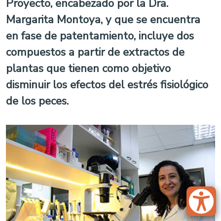
Proyecto, encabezado por la Dra.
Margarita Montoya, y que se encuentra
en fase de patentamiento, incluye dos
compuestos a partir de extractos de
plantas que tienen como objetivo
disminuir los efectos del estrés fisiológico
de los peces.