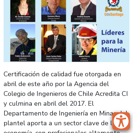
Certificación de calidad fue otorgada en
abril de este año por la Agencia del
Colegio de Ingenieros de Chile Acredita CI
y culmina en abril del 2017. El
Departamento de Ingeniería en Minas del
plantel aporta a un sector clave de la
economía, con profesionales altamente