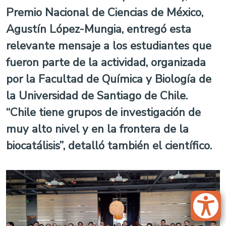
Premio Nacional de Ciencias de México,
Agustín López-Mungia, entregó esta
relevante mensaje a los estudiantes que
fueron parte de la actividad, organizada
por la Facultad de Química y Biología de
la Universidad de Santiago de Chile.
“Chile tiene grupos de investigación de
muy alto nivel y en la frontera de la
biocatálisis”, detalló también el científico.