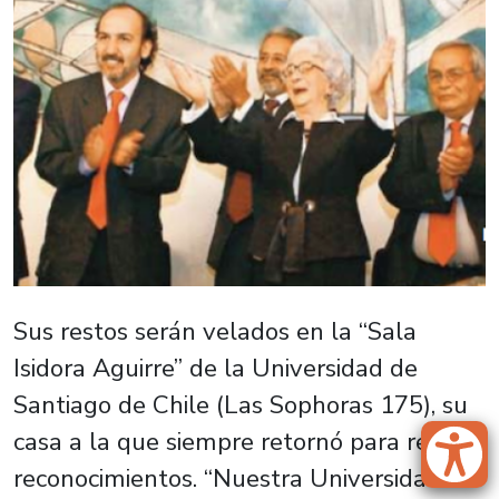
Sus restos serán velados en la “Sala
Isidora Aguirre” de la Universidad de
Santiago de Chile (Las Sophoras 175), su
casa a la que siempre retornó para recibir
reconocimientos. “Nuestra Universidad