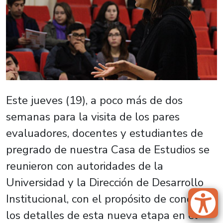
Este jueves (19), a poco más de dos
semanas para la visita de los pares
evaluadores, docentes y estudiantes de
pregrado de nuestra Casa de Estudios se
reunieron con autoridades de la
Universidad y la Dirección de Desarrollo
Institucional, con el propósito de conocer
los detalles de esta nueva etapa en el