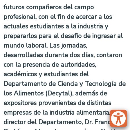
futuros compañeros del campo
profesional, con el fin de acercar a los
actuales estudiantes a la industria y
prepararlos para el desafío de ingresar al
mundo laboral. Las jornadas,
desarrolladas durante dos días, contaron
con la presencia de autoridades,
académicos y estudiantes del
Departamento de Ciencia y Tecnología de
los Alimentos (Decytal), además de
expositores provenientes de distintas
empresas de la industria alimentaria. El
director del Departamento, Dr. Francisco