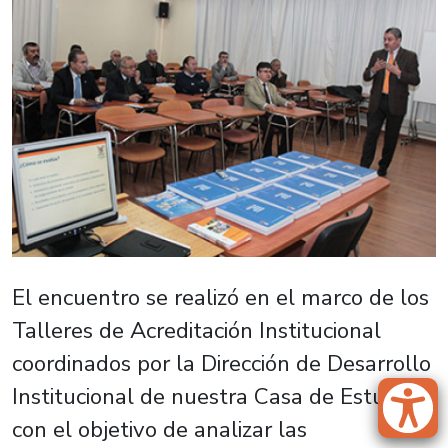
El encuentro se realizó en el marco de los
Talleres de Acreditación Institucional
coordinados por la Dirección de Desarrollo
Institucional de nuestra Casa de Estudios,
con el objetivo de analizar las