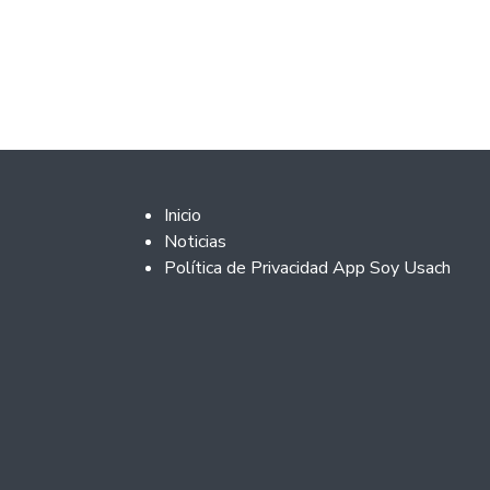
Footer 2
Inicio
Noticias
Política de Privacidad App Soy Usach