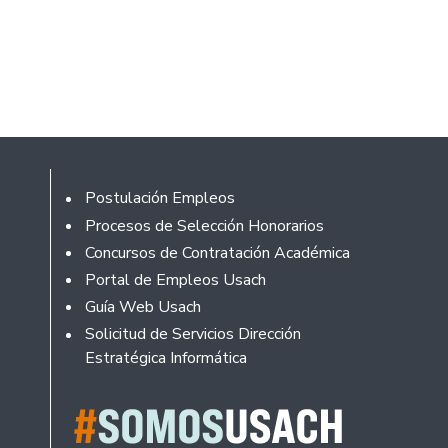
Footer
Postulación Empleos
Procesos de Selección Honorarios
Concursos de Contratación Académica
Portal de Empleos Usach
Guía Web Usach
Solicitud de Servicios Dirección
Estratégica Informática