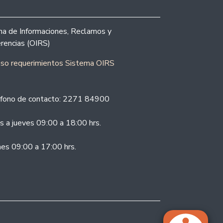
ina de Informaciones, Reclamos y
rencias (OIRS)
eso requerimientos Sistema OIRS
fono de contacto: 2271 84900
s a jueves 09:00 a 18:00 hrs.
nes 09:00 a 17:00 hrs.