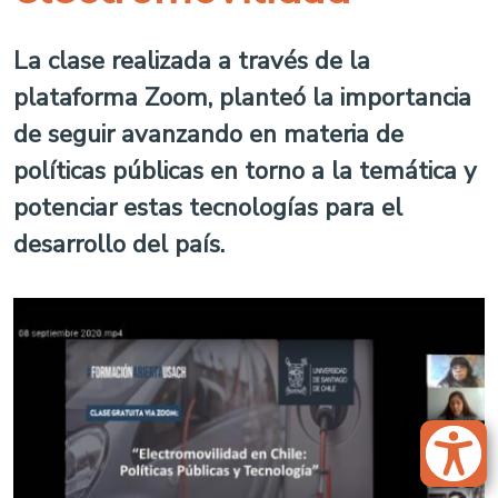
La clase realizada a través de la
plataforma Zoom, planteó la importancia
de seguir avanzando en materia de
políticas públicas en torno a la temática y
potenciar estas tecnologías para el
desarrollo del país.