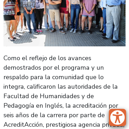
Como el reflejo de los avances
demostrados por el programa y un
respaldo para la comunidad que lo
integra, calificaron las autoridades de la
Facultad de Humanidades y de
Pedagogía en Inglés, la acreditación por
seis años de la carrera por parte de
AcreditAcción, prestigiosa agencia privada,