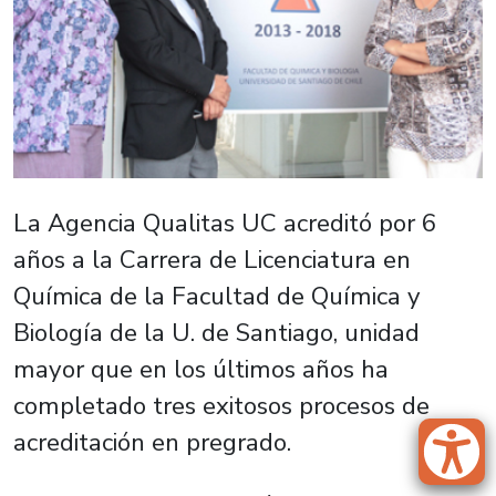
La Agencia Qualitas UC acreditó por 6
años a la Carrera de Licenciatura en
Química de la Facultad de Química y
Biología de la U. de Santiago, unidad
mayor que en los últimos años ha
completado tres exitosos procesos de
acreditación en pregrado.